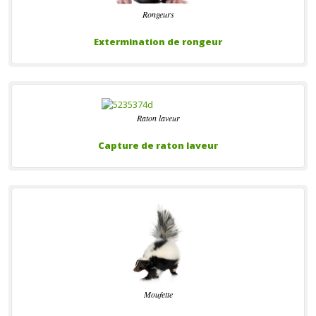
Rongeurs
Extermination de rongeur
Raton laveur
Capture de raton laveur
Moufette