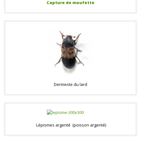
Capture de moufette
Dermeste du lard
Lépismes argenté (poisson argenté)