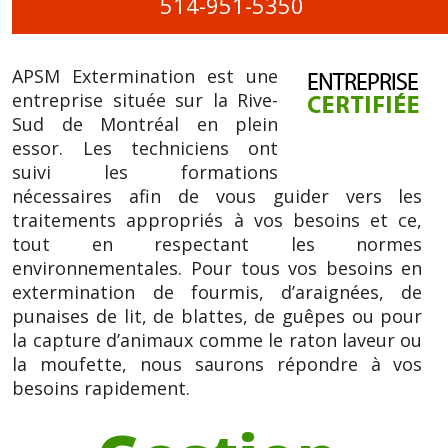
514-951-5350
APSM Extermination est une
entreprise située sur la Rive-
Sud de Montréal en plein
essor. Les techniciens ont
suivi les formations
nécessaires afin de vous guider vers les
traitements appropriés à vos besoins et ce,
tout en respectant les normes
environnementales. Pour tous vos besoins en
extermination de fourmis, d’araignées, de
punaises de lit, de blattes, de guêpes ou pour
la capture d’animaux comme le raton laveur ou
la moufette, nous saurons répondre à vos
besoins rapidement.