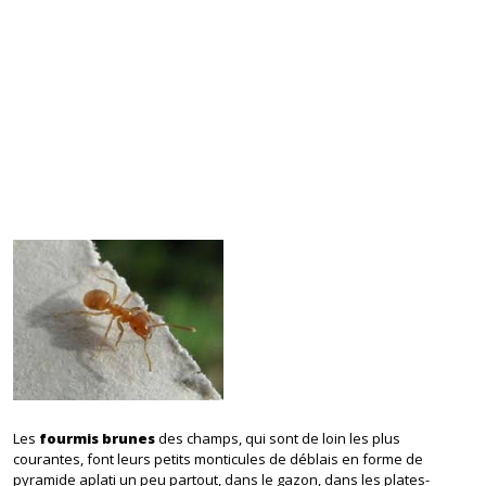
Les
fourmis brunes
des champs, qui sont de loin les plus
courantes, font leurs petits monticules de déblais en forme de
pyramide aplati un peu partout, dans le gazon, dans les plates-