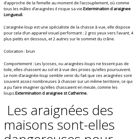
d’approche de la femelle au moment de l’accouplement, où comme
tous les mâles d’araignées il risque sa vie.
Extermination d araignee
Longueuil.
L’araignée-loup est une spécialiste de la chasse à vue, elle dispose
pour cela d’un appareil visuel performant : 2 gros yeux vers l’avant, 4
plus petits en dessous, et 2 autres sur le sommet du crâne.
Coloration : brun
Comportement : Les lycoses, ou araignées-loups ne tissent pas de
toile, elles chassent au sol et à vue des proies qu’elles poursuivent.
Le nom d’araignée-loup semble venir du fait que ces araignées sont
souvent assez nombreuses à chasser sur un même territoire, ce qui
a pu faire imaginer qu’elles chassaient en meute, comme les
loups.
Extermination d araignee st Catherine.
Les araignées des
maisons sont-elles