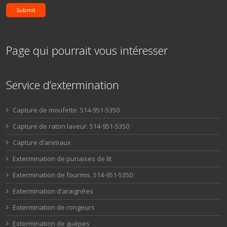
Submit
Page qui pourrait vous intéresser
Service d’extermination
Capture de moufette. 514-951-5350
Capture de raton laveur. 514-951-5350
Capture d’animaux
Extermination de punaises de lit
Extermination de fourmis. 514-951-5350
Extermination d’araignées
Extermination de rongeurs
Extermination de guèpes