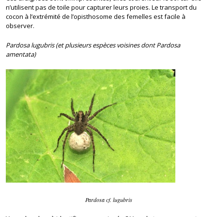
n’utilisent pas de toile pour capturer leurs proies. Le transport du
cocon à l’extrémité de l’opisthosome des femelles est facile à
observer.
Pardosa lugubris (et plusieurs espèces voisines dont Pardosa
amentata)
Pardosa cf. lugubris