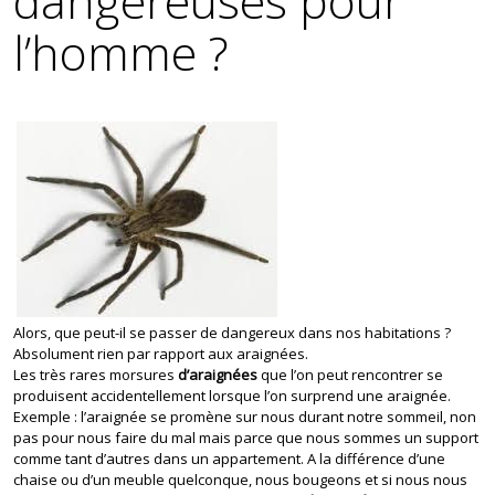
dangereuses pour
l’homme ?
Alors, que peut-il se passer de dangereux dans nos habitations ?
Absolument rien par rapport aux araignées.
Les très rares morsures
d’araignées
que l’on peut rencontrer se
produisent accidentellement lorsque l’on surprend une araignée.
Exemple : l’araignée se promène sur nous durant notre sommeil, non
pas pour nous faire du mal mais parce que nous sommes un support
comme tant d’autres dans un appartement. A la différence d’une
chaise ou d’un meuble quelconque, nous bougeons et si nous nous