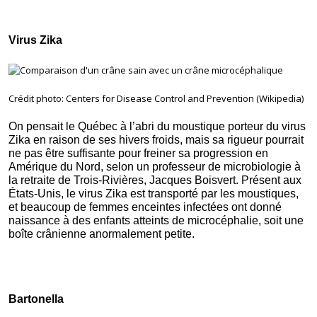
Virus Zika
Crédit photo: Centers for Disease Control and Prevention (Wikipedia)
On pensait le Québec à l’abri du moustique porteur du virus
Zika en raison de ses hivers froids, mais sa rigueur pourrait
ne pas être suffisante pour freiner sa progression en
Amérique du Nord, selon un professeur de microbiologie à
la retraite de Trois-Rivières, Jacques Boisvert. Présent aux
États-Unis, le virus Zika est transporté par les moustiques,
et beaucoup de femmes enceintes infectées ont donné
naissance à des enfants atteints de microcéphalie, soit une
boîte crânienne anormalement petite.
Bartonella