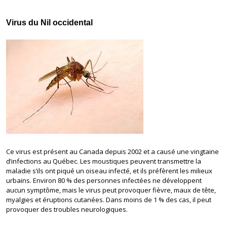
Virus du Nil occidental
Ce virus est présent au Canada depuis 2002 et a causé une vingtaine
d’infections au Québec. Les moustiques peuvent transmettre la
maladie s’ils ont piqué un oiseau infecté, et ils préfèrent les milieux
urbains. Environ 80 % des personnes infectées ne développent
aucun symptôme, mais le virus peut provoquer fièvre, maux de tête,
myalgies et éruptions cutanées. Dans moins de 1 % des cas, il peut
provoquer des troubles neurologiques.