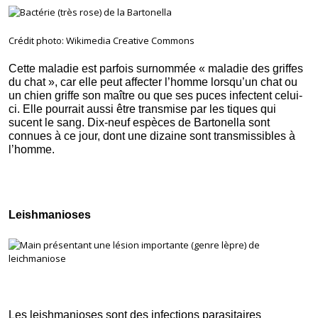
Crédit photo: Wikimedia Creative Commons
Cette maladie est parfois surnommée « maladie des griffes
du chat », car elle peut affecter l’homme lorsqu’un chat ou
un chien griffe son maître ou que ses puces infectent celui-
ci. Elle pourrait aussi être transmise par les tiques qui
sucent le sang. Dix-neuf espèces de Bartonella sont
connues à ce jour, dont une dizaine sont transmissibles à
l’homme.
Leishmanioses
Les leishmanioses sont des infections parasitaires