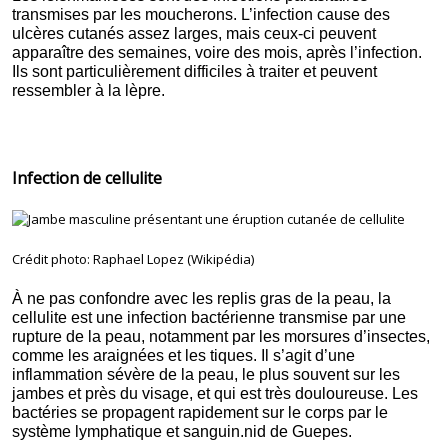
transmises par les moucherons. L’infection cause des
ulcères cutanés assez larges, mais ceux-ci peuvent
apparaître des semaines, voire des mois, après l’infection.
Ils sont particulièrement difficiles à traiter et peuvent
ressembler à la lèpre.
Infection de cellulite
Crédit photo: Raphael Lopez (Wikipédia)
À ne pas confondre avec les replis gras de la peau, la
cellulite est une infection bactérienne transmise par une
rupture de la peau, notamment par les morsures d’insectes,
comme les araignées et les tiques. Il s’agit d’une
inflammation sévère de la peau, le plus souvent sur les
jambes et près du visage, et qui est très douloureuse. Les
bactéries se propagent rapidement sur le corps par le
système lymphatique et sanguin.nid de Guepes.