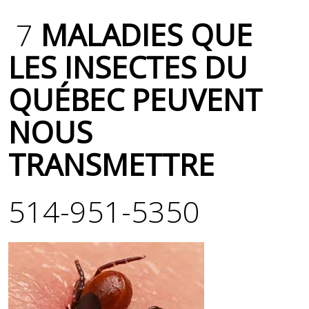
7
MALADIES QUE
LES INSECTES DU
QUÉBEC PEUVENT
NOUS
TRANSMETTRE
514-951-5350