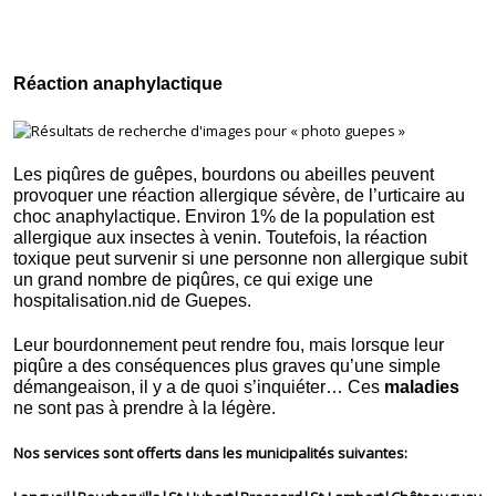
Réaction anaphylactique
Les piqûres de guêpes, bourdons ou abeilles peuvent
provoquer une réaction allergique sévère, de l’urticaire au
choc anaphylactique. Environ 1% de la population est
allergique aux insectes à venin. Toutefois, la réaction
toxique peut survenir si une personne non allergique subit
un grand nombre de piqûres, ce qui exige une
hospitalisation.nid de Guepes.
Leur bourdonnement peut rendre fou, mais lorsque leur
piqûre a des conséquences plus graves qu’une simple
démangeaison, il y a de quoi s’inquiéter… Ces
maladies
ne sont pas à prendre à la légère.
Nos services sont offerts dans les municipalités suivantes: