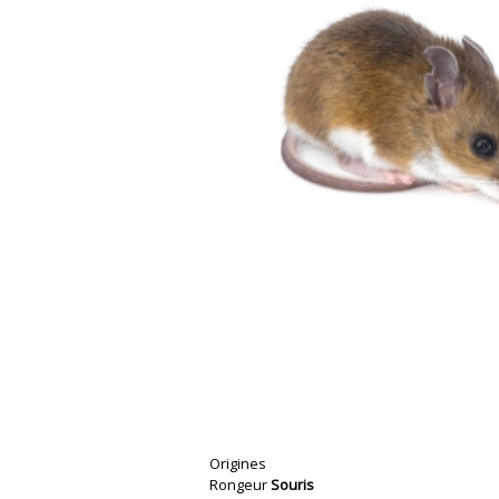
Origines
Rongeur
Souris