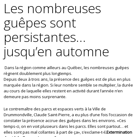
Les nombreuses
guêpes sont
persistantes…
jusqu’en automne
Dans la région comme ailleurs au Québec, les nombreuses guêpes
règnent doublement plus longtemps.
Depuis deux à trois ans, la présence des guêpes est de plus en plus
marquée dans la région. Si leur nombre semble se multiplier, la durée
au cours de laquelle elles restent en activité durant l’année n’en
demeure pas moins surprenante.
Le contremaître des parcs et espaces verts à la Ville de
Drummondville, Claude Saint-Pierre, a eu plus d’une fois l’occasion de
constater la présence accrue des guêpes dans les environs. «Ces
temps-ci, on en voit plusieurs dans les parcs. Elles sont partout… et
elles sont pas mal collantes à part de ça», s’exclame-t-il
.Extermination