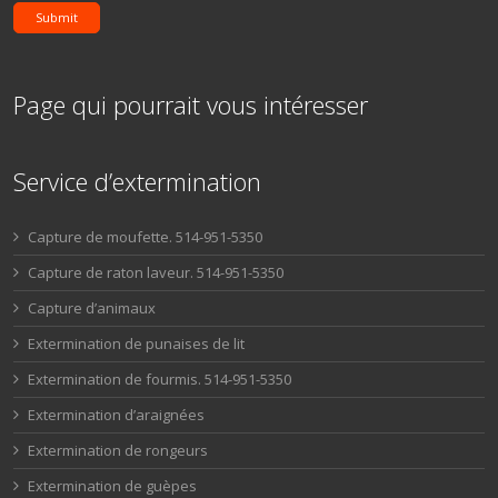
Submit
Page qui pourrait vous intéresser
Service d’extermination
Capture de moufette. 514-951-5350
Capture de raton laveur. 514-951-5350
Capture d’animaux
Extermination de punaises de lit
Extermination de fourmis. 514-951-5350
Extermination d’araignées
Extermination de rongeurs
Extermination de guèpes