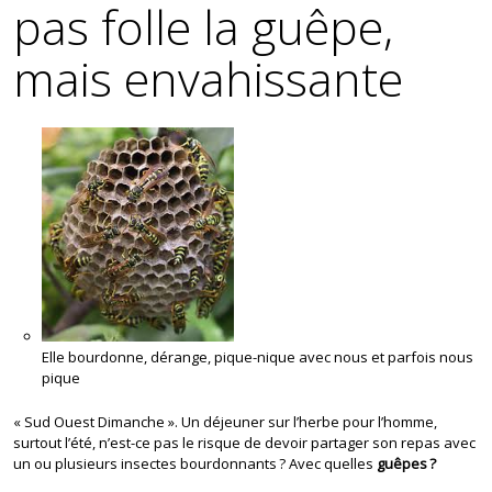
pas folle la guêpe,
mais envahissante
Elle bourdonne, dérange, pique-nique avec nous et parfois nous
pique
« Sud Ouest Dimanche ». Un déjeuner sur l’herbe pour l’homme,
surtout l’été, n’est-ce pas le risque de devoir partager son repas avec
un ou plusieurs insectes bourdonnants ? Avec quelles
guêpes ?