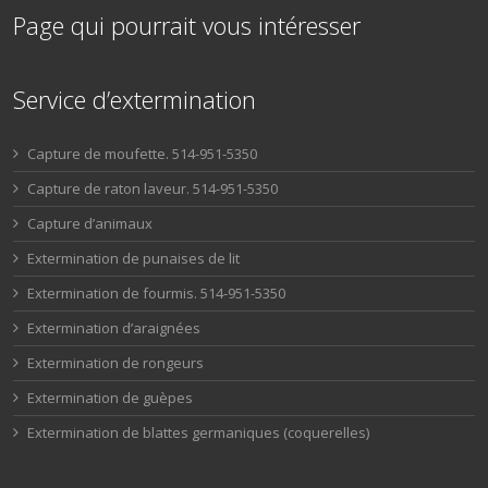
Page qui pourrait vous intéresser
Service d’extermination
Capture de moufette. 514-951-5350
Capture de raton laveur. 514-951-5350
Capture d’animaux
Extermination de punaises de lit
Extermination de fourmis. 514-951-5350
Extermination d’araignées
Extermination de rongeurs
Extermination de guèpes
Extermination de blattes germaniques (coquerelles)