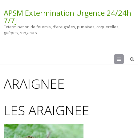
APSM Extermination Urgence 24/24h
7/7j
Extermination de fourmis, d'araignées, punaises, coquerelles,
guêpes, rongeurs
Menu
ARAIGNEE
LES ARAIGNEE