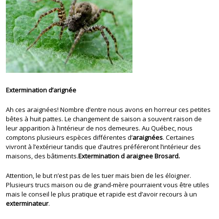
Extermination d’arignée
Ah ces araignées! Nombre d’entre nous avons en horreur ces petites
bêtes à huit pattes. Le changement de saison a souvent raison de
leur apparition à l’intérieur de nos demeures. Au Québec, nous
comptons plusieurs espèces différentes d’
araignées
. Certaines
vivront à l’extérieur tandis que d’autres préféreront l’intérieur des
maisons, des bâtiments.
Extermination d araignee Brosard.
Attention, le but n’est pas de les tuer mais bien de les éloigner.
Plusieurs trucs maison ou de grand-mère pourraient vous être utiles
mais le conseil le plus pratique et rapide est d’avoir recours à un
exterminateur
.