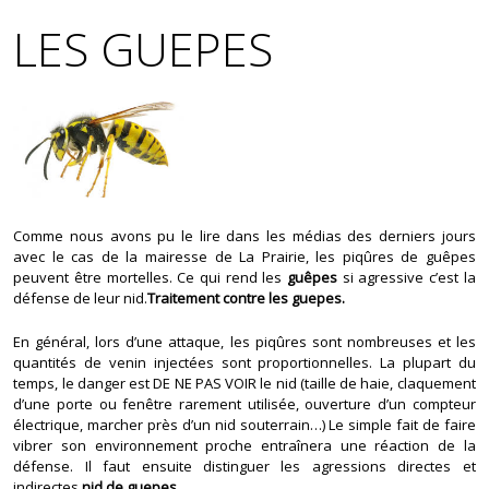
LES GUEPES
Comme nous avons pu le lire dans les médias des derniers jours
avec le cas de la mairesse de La Prairie, les piqûres de guêpes
peuvent être mortelles. Ce qui rend les
guêpes
si agressive c’est la
défense de leur nid.
Traitement contre les guepes.
En général, lors d’une attaque, les piqûres sont nombreuses et les
quantités de venin injectées sont proportionnelles. La plupart du
temps, le danger est DE NE PAS VOIR le nid (taille de haie, claquement
d’une porte ou fenêtre rarement utilisée, ouverture d’un compteur
électrique, marcher près d’un nid souterrain…) Le simple fait de faire
vibrer son environnement proche entraînera une réaction de la
défense. Il faut ensuite distinguer les agressions directes et
indirectes
.nid de guepes.