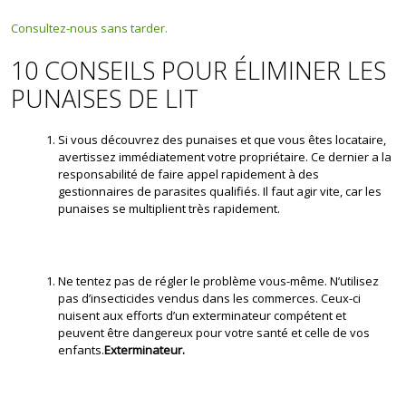
Consultez-nous sans tarder.
10 CONSEILS POUR ÉLIMINER LES
PUNAISES DE LIT
Si vous découvrez des punaises et que vous êtes locataire,
avertissez immédiatement votre propriétaire. Ce dernier a la
responsabilité de faire appel rapidement à des
gestionnaires de parasites qualifiés. Il faut agir vite, car les
punaises se multiplient très rapidement.
Ne tentez pas de régler le problème vous-même. N’utilisez
pas d’insecticides vendus dans les commerces. Ceux-ci
nuisent aux efforts d’un exterminateur compétent et
peuvent être dangereux pour votre santé et celle de vos
enfants.
Exterminateur.