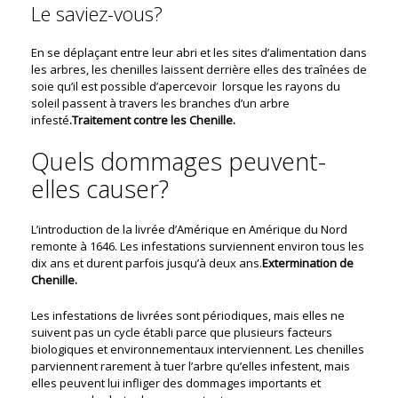
Le saviez-vous?
En se déplaçant entre leur abri et les sites d’alimentation dans
les arbres, les chenilles laissent derrière elles des traînées de
soie qu’il est possible d’apercevoir lorsque les rayons du
soleil passent à travers les branches d’un arbre
infesté
.Traitement contre les Chenille.
Quels dommages peuvent-
elles causer?
L’introduction de la livrée d’Amérique en Amérique du Nord
remonte à 1646. Les infestations surviennent environ tous les
dix ans et durent parfois jusqu’à deux ans.
Extermination de
Chenille.
Les infestations de livrées sont périodiques, mais elles ne
suivent pas un cycle établi parce que plusieurs facteurs
biologiques et environnementaux interviennent. Les chenilles
parviennent rarement à tuer l’arbre qu’elles infestent, mais
elles peuvent lui infliger des dommages importants et