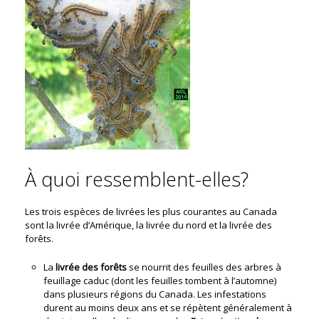
À quoi ressemblent-elles?
Les trois espèces de livrées les plus courantes au Canada
sont la livrée d’Amérique, la livrée du nord et la livrée des
forêts.
La
livrée des forêts
se nourrit des feuilles des arbres à
feuillage caduc (dont les feuilles tombent à l’automne)
dans plusieurs régions du Canada. Les infestations
durent au moins deux ans et se répètent généralement à