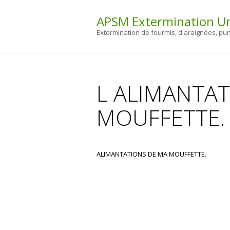
APSM Extermination Ur
Extermination de fourmis, d'araignées, pu
You are here:
L ALIMANTAT
MOUFFETTE.
ALIMANTATIONS DE MA MOUFFETTE.