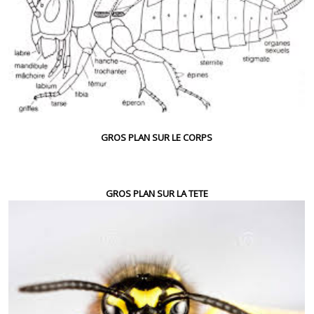
GROS PLAN SUR LE CORPS
GROS PLAN SUR LA TETE