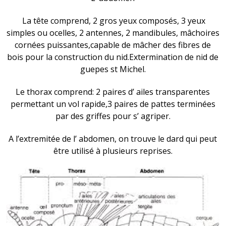
La tête comprend, 2 gros yeux composés, 3 yeux
simples ou ocelles, 2 antennes, 2 mandibules, mâchoires
cornées puissantes,capable de mâcher des fibres de
bois pour la construction du nid.Extermination de nid de
guepes st Michel.
Le thorax comprend: 2 paires d’ ailes transparentes
permettant un vol rapide,3 paires de pattes terminées
par des griffes pour s’ agriper.
A l’extremitée de l’ abdomen, on trouve le dard qui peut
être utilisé à plusieurs reprises.