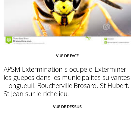
VUE DE FACE
APSM Extermination s ocupe d Exterminer
les guepes dans les municipalites suivantes
Longueuil. Boucherville.Brosard. St Hubert.
St Jean sur le richelieu.
VUE DE DESSUS