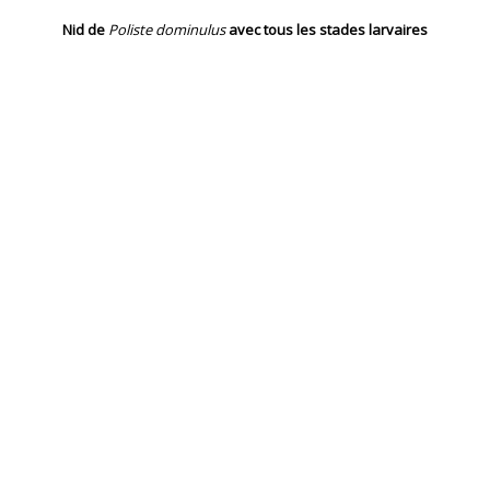
Nid de
Poliste dominulus
avec tous les stades larvaires