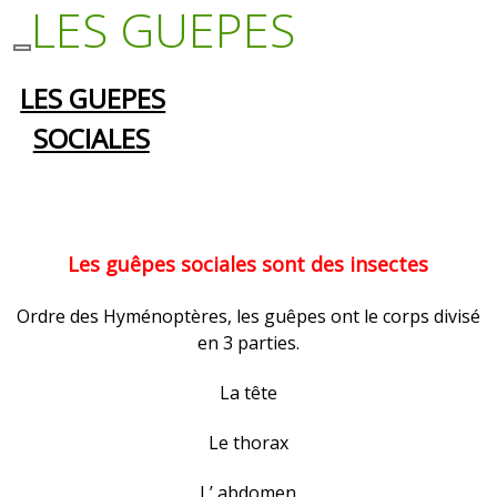
LES GUEPES
LES GUEPES
SOCIALES
Les guêpes sociales sont des insectes
Ordre des Hyménoptères, les guêpes ont le corps divisé
en 3 parties.
La tête
Le thorax
L’ abdomen