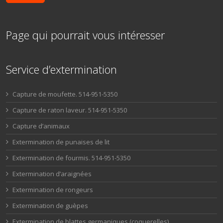
Page qui pourrait vous intéresser
Service d’extermination
Capture de moufette. 514-951-5350
Capture de raton laveur. 514-951-5350
Capture d’animaux
Extermination de punaises de lit
Extermination de fourmis. 514-951-5350
Extermination d’araignées
Extermination de rongeurs
Extermination de guèpes
Extermination de blattes germaniques (coquerelles)