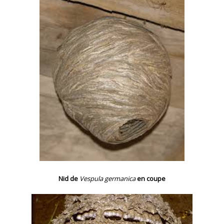
Nid de
Vespula germanica
en coupe