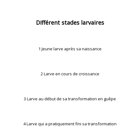
Différent stades larvaires
1 Jeune larve après sa naissance
2 Larve en cours de croissance
3 Larve au début de sa transformation en guêpe
4 Larve qui a pratiquement fini sa transformation