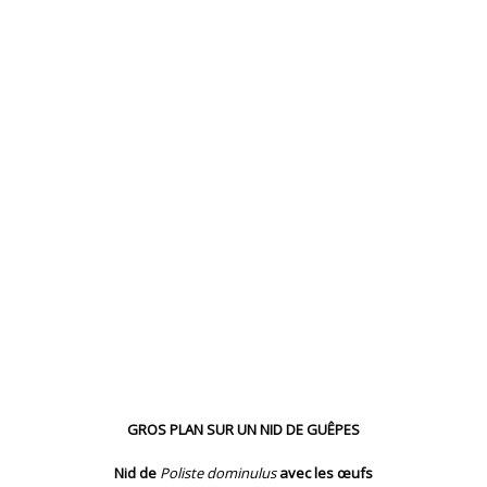
GROS PLAN SUR UN NID DE GUÊPES
Nid de
Poliste dominulus
avec les œufs