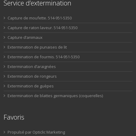
Service d’extermination
Capture de moufette. 514-951-5350
Capture de raton laveur. 514-951-5350
Capture d’animaux
Extermination de punaises de lit
Extermination de fourmis. 514-951-5350
Extermination d’araignées
Extermination de rongeurs
Extermination de guèpes
Extermination de blattes germaniques (coquerelles)
Favoris
Propulsé par Opticlic Marketing