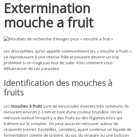
Extermination
mouche a fruit
Les drosophiles, qu’on appelle communément les « mouche à fruits »,
se reproduisent à une vitesse folle et peuvent devenir un vrai
problème si on n’agit pas tout de suite. Voici comment vous
débarrasser de ces parasites.
Identification des mouches à
fruits
Les
mouches à fruits
sont de minuscules insectes très communs. Ils
mesurent environ 2-3 mm et sont d’une couleur brunâtre. On les
retrouve surtout lorsqu’il y a des fruits ou des légumes mûrs qui
traînent sur le comptoir. On peut aussi en retrouver autour de
récipients (verres, bouteilles, canettes), ayant contenus un liquide de
fermentation comme de la bière, du jus, du vinaigre ou une boisson