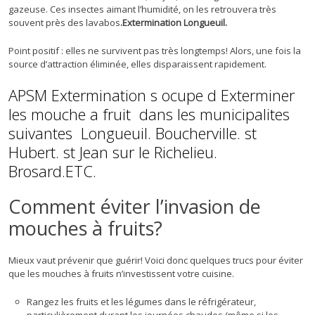
gazeuse. Ces insectes aimant l’humidité, on les retrouvera très
souvent près des lavabos
.Extermination Longueuil.
Point positif : elles ne survivent pas très longtemps! Alors, une fois la
source d’attraction éliminée, elles disparaissent rapidement.
APSM Extermination s ocupe d Exterminer
les mouche a fruit dans les municipalites
suivantes Longueuil. Boucherville. st
Hubert. st Jean sur le Richelieu.
Brosard.ETC.
Comment éviter l’invasion de
mouches à fruits?
Mieux vaut prévenir que guérir! Voici donc quelques trucs pour éviter
que les mouches à fruits n’investissent votre cuisine.
Rangez les fruits et les légumes dans le réfrigérateur,