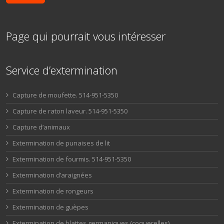
Page qui pourrait vous intéresser
Service d’extermination
Capture de moufette. 514-951-5350
Capture de raton laveur. 514-951-5350
Capture d’animaux
Extermination de punaises de lit
Extermination de fourmis. 514-951-5350
Extermination d’araignées
Extermination de rongeurs
Extermination de guèpes
Extermination de blattes germaniques (coquerelles)