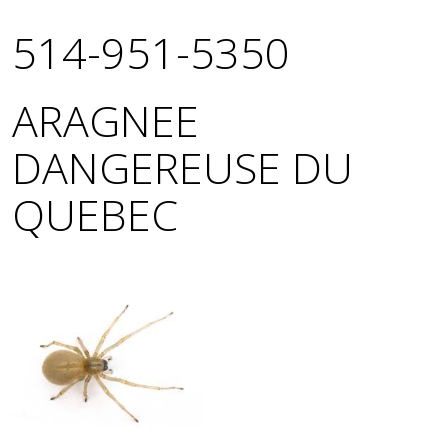
514-951-5350
ARAGNEE
DANGEREUSE DU
QUEBEC