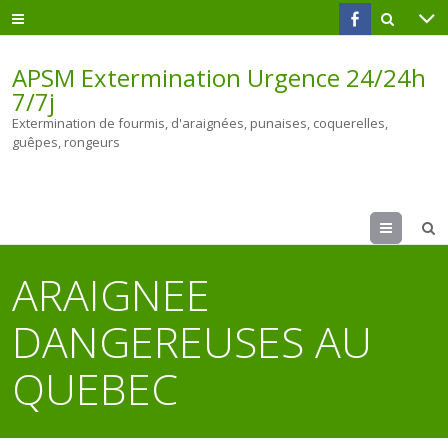
APSM Extermination Urgence 24/24h
7/7j
Extermination de fourmis, d'araignées, punaises, coquerelles,
guêpes, rongeurs
Menu
ARAIGNEE
DANGEREUSES AU
QUEBEC