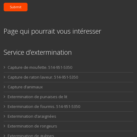
Submit
Page qui pourrait vous intéresser
Service d’extermination
Capture de moufette. 514-951-5350
Capture de raton laveur. 514-951-5350
Capture d’animaux
Extermination de punaises de lit
Extermination de fourmis. 514-951-5350
Extermination d’araignées
Extermination de rongeurs
Extermination de guèpes